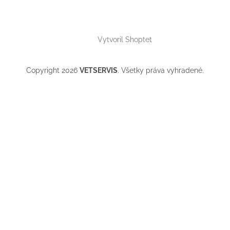
Vytvoril Shoptet
Copyright 2026
VETSERVIS
. Všetky práva vyhradené.